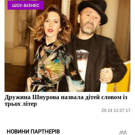
ШОУ-БІЗНЕС
Дружина Шнурова назвала дітей словом із
трьох літер
20:14 12.07.17
НОВИНИ ПАРТНЕРІВ