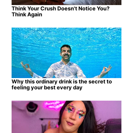
Think Your Crush Doesn't Notice You?
Think Again
Why this ordinary drink is the secret to
feeling your best every day