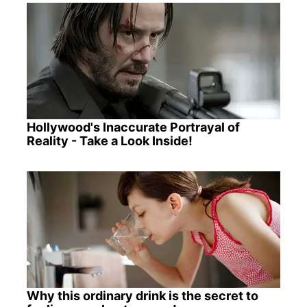
Hollywood's Inaccurate Portrayal of
Reality - Take a Look Inside!
Why this ordinary drink is the secret to