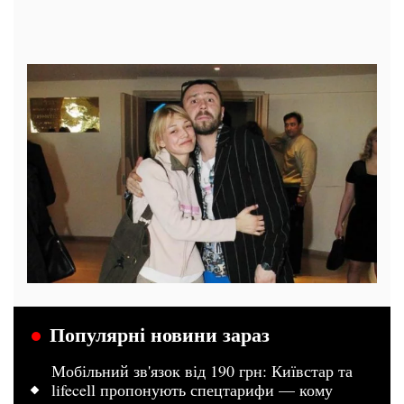
Популярні новини зараз
Мобільний зв'язок від 190 грн: Київстар та
lifecell пропонують спецтарифи — кому