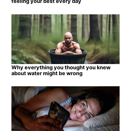
feeling your best every day
Why everything you thought you knew
about water might be wrong