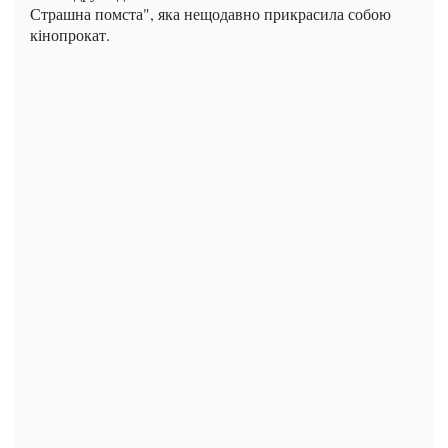
Страшна помста", яка нещодавно прикрасила собою
кінопрокат.