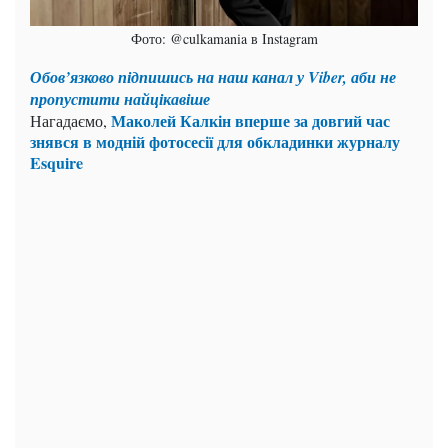
Фото: @culkamania в Instagram
Обов’язково підпишись на наш канал у Viber, аби не
пропустити найцікавіше
Маколей Калкін вперше за довгий час
Нагадаємо,
знявся в модній фотосесії для обкладинки журналу
Esquire