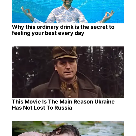
Why this ordinary drink is the secret to
feeling your best every day
This Movie Is The Main Reason Ukraine
Has Not Lost To Russia