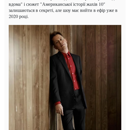
вдома" і сюжет "Американської історії жахів 10"
залишаються в секреті, але шоу має вийти в ефір уже в
2020 році.