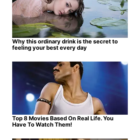
Why this ordinary drink is the secret to
feeling your best every day
Top 8 Movies Based On Real Life. You
Have To Watch Them!