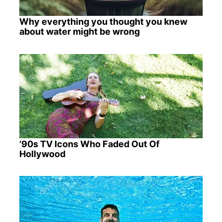
Why everything you thought you knew
about water might be wrong
’90s TV Icons Who Faded Out Of
Hollywood