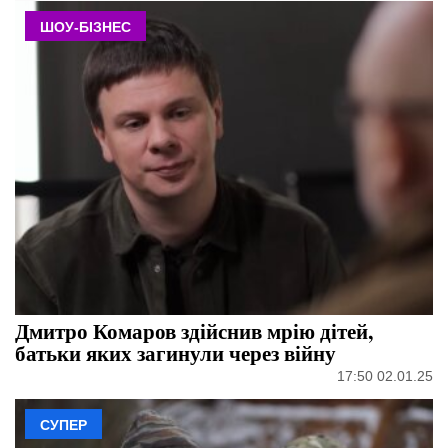
ШОУ-БІЗНЕС
Дмитро Комаров здійснив мрію дітей,
батьки яких загинули через війну
17:50 02.01.25
СУПЕР