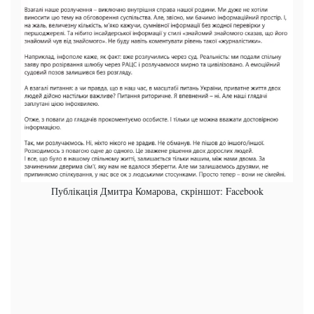
Публікація Дмитра Комарова, скріншот: Facebook