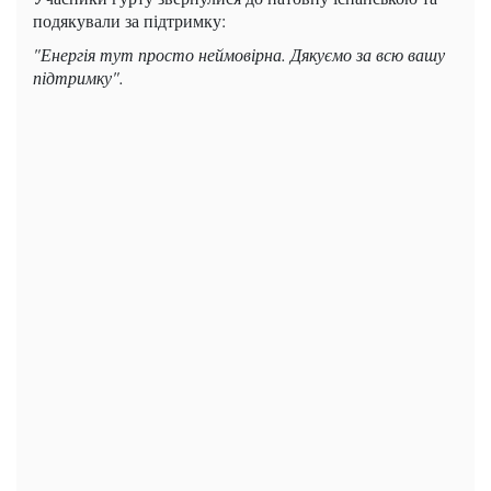
подякували за підтримку:
"Енергія тут про
сто неймовірна. Дякуємо за всю вашу
підтримку".