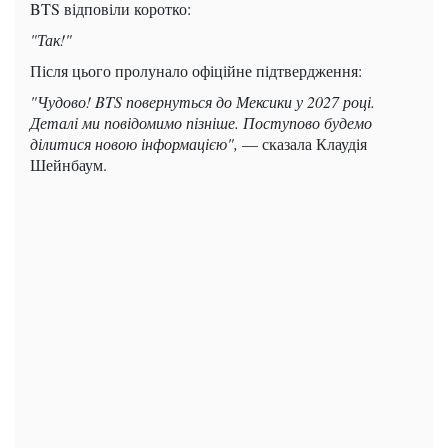
BTS відповіли коротко:
"Так!"
Після цього пролунало офіційне підтвердження:
"Чудово! BTS повернуться до Мексики у 2027 році.
Деталі ми повідомимо пізніше. Поступово будемо
ділитися новою інформацією",
— сказала Клаудія
Шейнбаум.