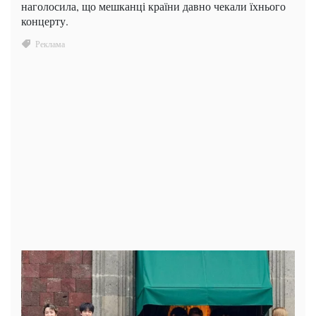
наголосила, що мешканці країни давно чекали їхнього
концерту.