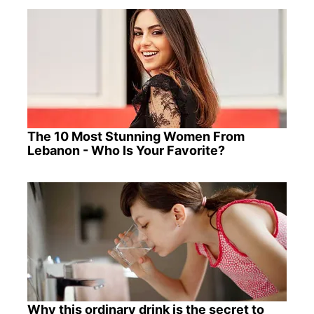
The 10 Most Stunning Women From
Lebanon - Who Is Your Favorite?
Why this ordinary drink is the secret to