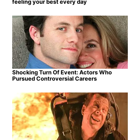
feeling your best every day
Shocking Turn Of Event: Actors Who
Pursued Controversial Careers