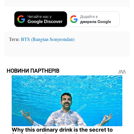
Читайте нас у
Додайте в
Google Discover
джерела Google
Теги:
BTS (Bangtan Sonyeondan)
НОВИНИ ПАРТНЕРІВ
Why this ordinary drink is the secret to