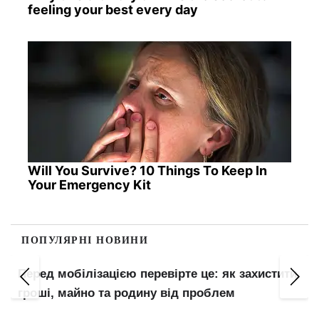
feeling your best every day
Will You Survive? 10 Things To Keep In
Your Emergency Kit
ПОПУЛЯРНІ НОВИНИ
Перед мобілізацією перевірте це: як захистити
гроші, майно та родину від проблем