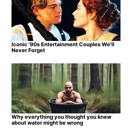
Iconic '90s Entertainment Couples We'll
Never Forget
Why everything you thought you knew
about water might be wrong