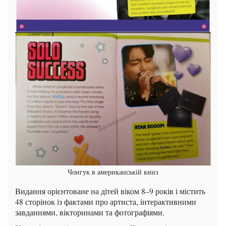
Чонгук в американській книз
Видання орієнтоване на дітей віком 8–9 років і містить
48 сторінок із фактами про артиста, інтерактивними
завданнями, вікторинами та фотографіями.