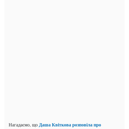
Даша Квіткова розповіла про
Нагадаємо, що