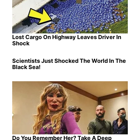
Lost Cargo On Highway Leaves Driver In
Shock
Scientists Just Shocked The World In The
Black Sea!
Do You Remember Her? Take A Deep