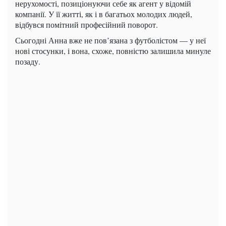
нерухомості, позиціонуючи себе як агент у відомій
компанії. У її житті, як і в багатьох молодих людей,
відбувся помітний професійний поворот.
Сьогодні Анна вже не пов’язана з футболістом — у неї
нові стосунки, і вона, схоже, повністю залишила минуле
позаду.