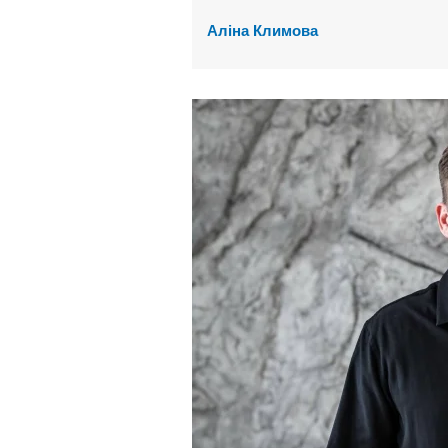
Аліна Климова