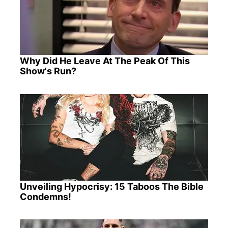
Why Did He Leave At The Peak Of This
Show's Run?
Unveiling Hypocrisy: 15 Taboos The Bible
Condemns!