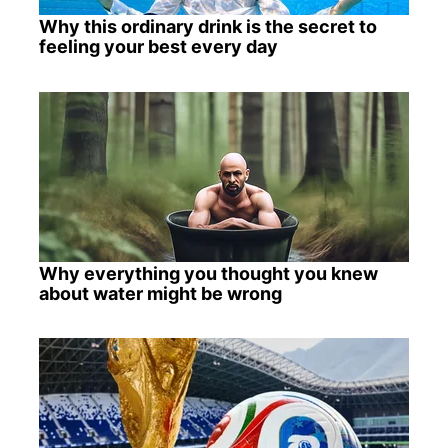
Why this ordinary drink is the secret to
feeling your best every day
Why everything you thought you knew
about water might be wrong