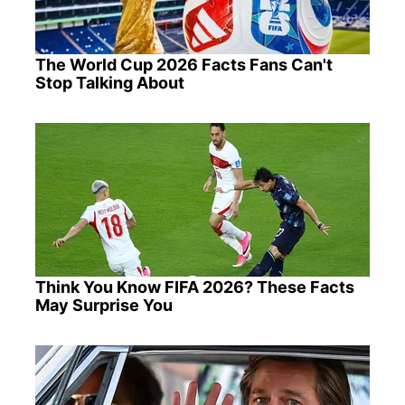
The World Cup 2026 Facts Fans Can't
Stop Talking About
Think You Know FIFA 2026? These Facts
May Surprise You