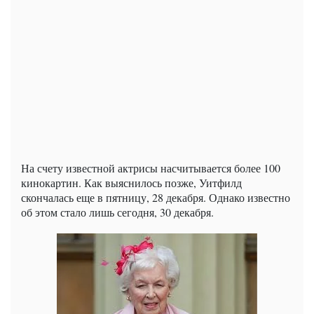
На счету известной актрисы насчитывается более 100
кинокартин. Как выяснилось позже, Уитфилд
скончалась еще в пятницу, 28 декабря. Однако известно
об этом стало лишь сегодня, 30 декабря.