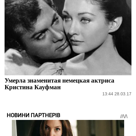
Умерла знаменитая немецкая актриса
Кристина Кауфман
13:44 28.03.17
НОВИНИ ПАРТНЕРІВ