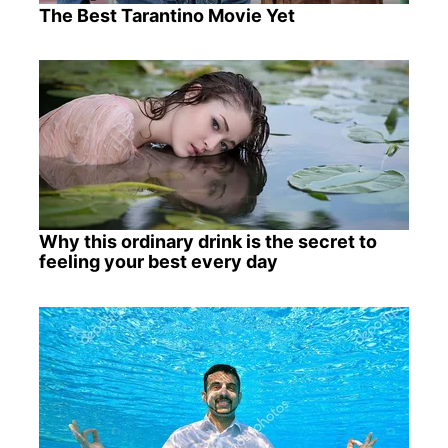
The Best Tarantino Movie Yet
Why this ordinary drink is the secret to
feeling your best every day