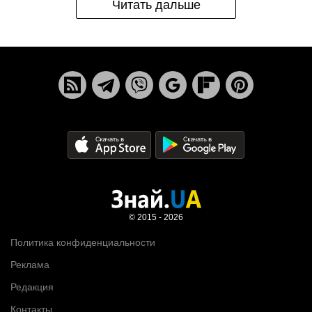
Читать дальше
© 2015 - 2026
Политика конфиденциальности
Реклама
Редакция
Контакты