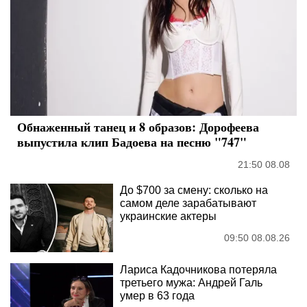
Обнаженный танец и 8 образов: Дорофеева
выпустила клип Бадоева на песню "747"
21:50 08.08
До $700 за смену: сколько на
самом деле зарабатывают
украинские актеры
09:50 08.08.26
Лариса Кадочникова потеряла
третьего мужа: Андрей Галь
умер в 63 года