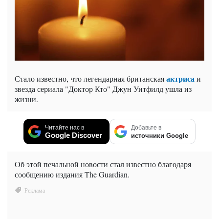
актриса
Стало известно, что легендарная британская
и
звезда сериала "Доктор Кто" Джун Уитфилд ушла из
жизни.
Читайте нас в
Добавьте в
Google Discover
источники Google
Об этой печальной новости стал известно благодаря
сообщению издания The Guardian.