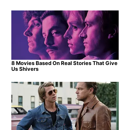
8 Movies Based On Real Stories That Give
Us Shivers