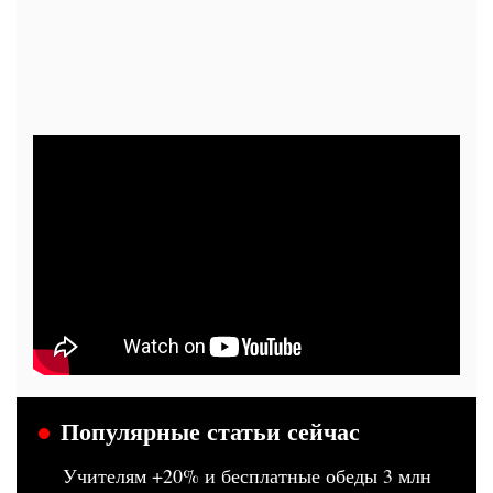
Популярные статьи сейчас
Учителям +20% и бесплатные обеды 3 млн