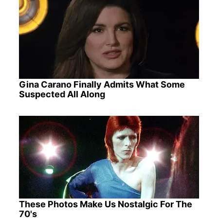
Gina Carano Finally Admits What Some
Suspected All Along
These Photos Make Us Nostalgic For The
70's