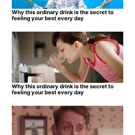
Why this ordinary drink is the secret to
feeling your best every day
Why this ordinary drink is the secret to
feeling your best every day