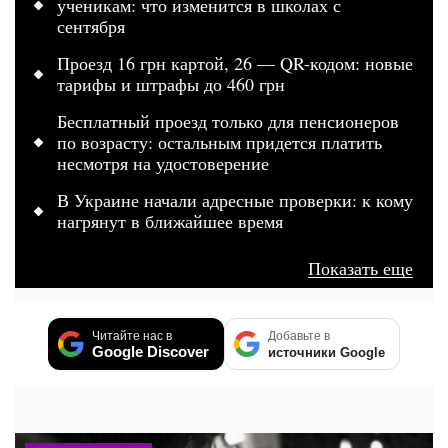
ученикам: что изменится в школах с
сентября
Проезд 16 грн картой, 26 — QR-кодом: новые
тарифы и штрафы до 460 грн
Бесплатный проезд только для пенсионеров
по возрасту: остальным придется платить
несмотря на удостоверение
В Украине начали адресные проверки: к кому
нагрянут в ближайшее время
Показать еще
Читайте нас в
Добавьте в
Google Discover
источники Google