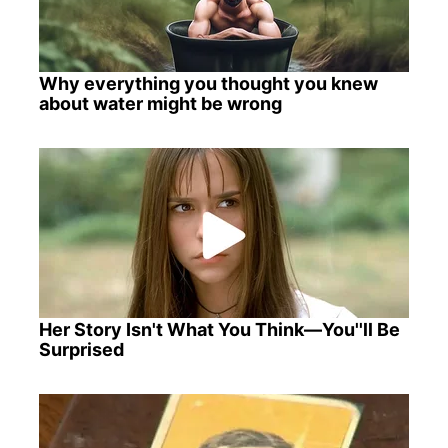
Why everything you thought you knew
about water might be wrong
Her Story Isn't What You Think—You''ll Be
Surprised