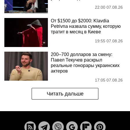
22:00 07.08.26
От $1500 до $2000: Klavdia
Petrivna назвала сумму, которую
тратит в месяц в Киеве
19:55 07.08.26
200–700 долларов за смену:
Павел Текучев раскрыл
реальные гонорары украинских
актеров
17:05 07.08.26
Читать дальше