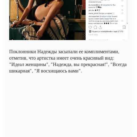
Поклонники Надежды засыпали ее комплиментами,
отметив, что артистка имеет очень красивый вид:
"Идеал женщины", "Надежда, вы прекрасная!", "Всегда
шикарная", "Я восхищаюсь вами".