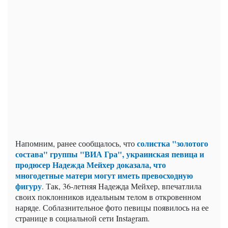
солистка "золотого
Напомним, ранее сообщалось, что
состава" группы "ВИА Гра", украинская певица и
продюсер Надежда Мейхер доказала, что
многодетные матери могут иметь превосходную
фигуру
. Так, 36-летняя Надежда Мейхер, впечатлила
своих поклонников идеальным телом в откровенном
наряде. Соблазнительное фото певицы появилось на ее
странице в социальной сети Instagram.