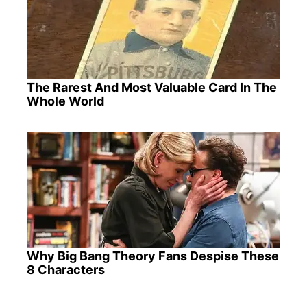
The Rarest And Most Valuable Card In The
Whole World
Why Big Bang Theory Fans Despise These
8 Characters