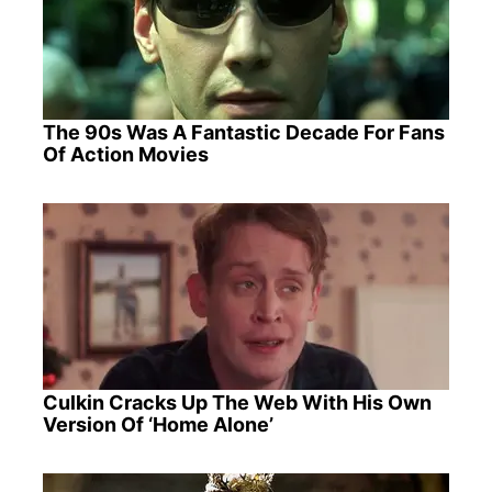
The 90s Was A Fantastic Decade For Fans
Of Action Movies
Culkin Cracks Up The Web With His Own
Version Of ‘Home Alone’