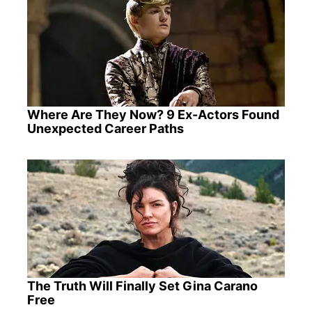
Where Are They Now? 9 Ex-Actors Found
Unexpected Career Paths
The Truth Will Finally Set Gina Carano
Free