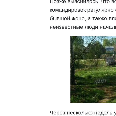
Позже выяснилось, что в
командировок регулярно 
бывшей жене, а также вл
неизвестные люди начали
Через несколько недель