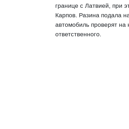
границе с Латвией, при э
Карпов. Разина подала на
автомобиль проверят на 
ответственного.