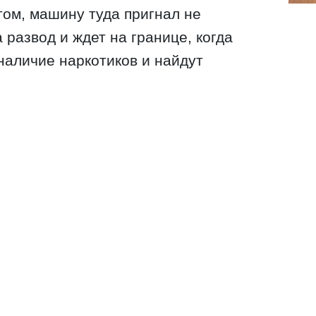
том, машину туда пригнал не
 развод и ждет на границе, когда
наличие наркотиков и найдут