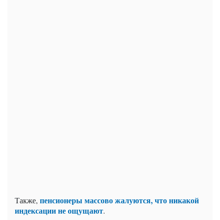
пенсионеры массово жалуются, что никакой
Также,
индексации не ощущают
.