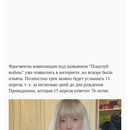
Фрагменты композиции под названием "Поцелуй
войны" уже появились в интернете, но вскоре были
изъяты. Полностью трек можно будет услышать 11
апреля, т. е. за несколько дней до дня рождения
Примадонны, которая 15 апреля отметит 76-летие.