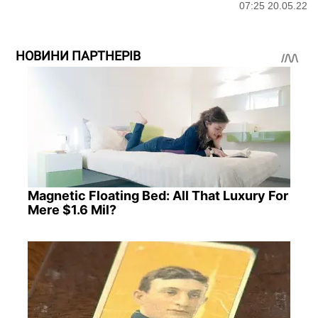
07:25 20.05.22
НОВИНИ ПАРТНЕРІВ
Magnetic Floating Bed: All That Luxury For
Mere $1.6 Mil?