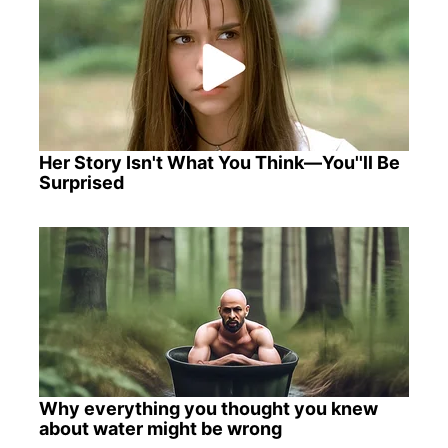
Her Story Isn't What You Think—You''ll Be
Surprised
Why everything you thought you knew
about water might be wrong