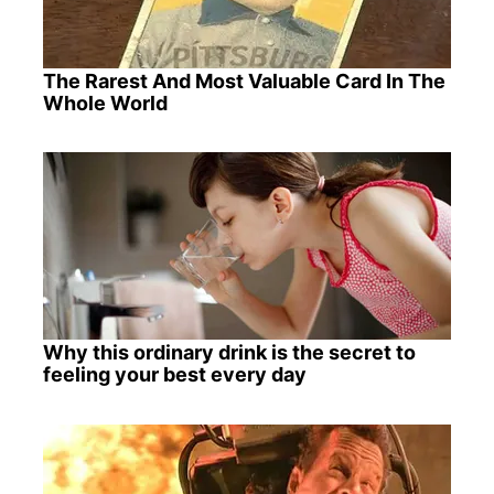
The Rarest And Most Valuable Card In The
Whole World
Why this ordinary drink is the secret to
feeling your best every day