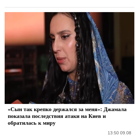
«Сын так крепко держался за меня»: Джамала
показала последствия атаки на Киев и
обратилась к миру
13:50 09.08