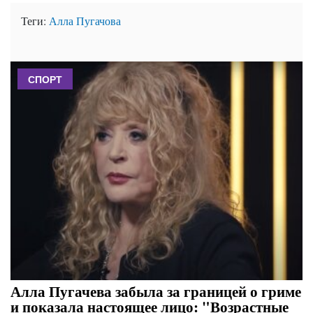
Теги:
Алла Пугачова
СПОРТ
Алла Пугачева забыла за границей о гриме
и показала настоящее лицо: "Возрастные