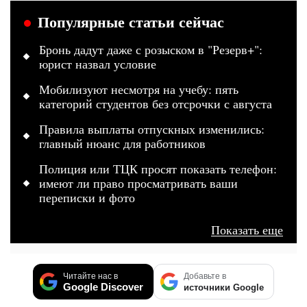
Популярные статьи сейчас
Бронь дадут даже с розыском в "Резерв+":
юрист назвал условие
Мобилизуют несмотря на учебу: пять
категорий студентов без отсрочки с августа
Правила выплаты отпускных изменились:
главный нюанс для работников
Полиция или ТЦК просят показать телефон:
имеют ли право просматривать ваши
переписки и фото
Показать еще
Читайте нас в
Добавьте в
Google Discover
источники Google