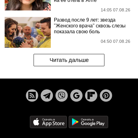
на ее отель в Ялте
14:05 07.08.26
Развод после 9 лет: звезда
"Женского врача" сквозь слезы
показала свою боль
04:50 07.08.26
Читать дальше