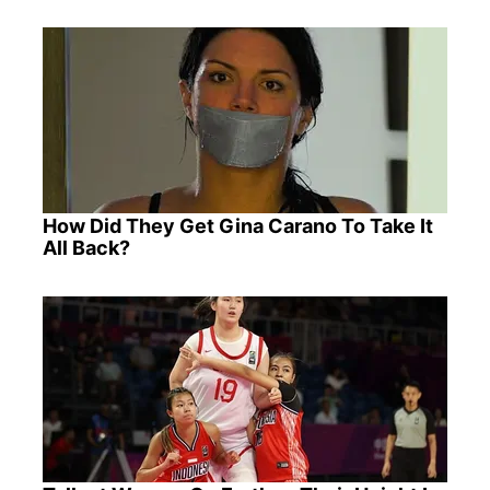
How Did They Get Gina Carano To Take It
All Back?