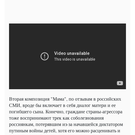
Вторая композиция "Мама", по отзывам в российских
СМИ, вроде бы включает в себя диалог матери и ее
погибшего сына. Конечно, граждане страны-агрессора
тоже воспринимают трек как соболезнования
россиянкам, потерявшим из-за начавшейся диктатором
путиным войны детей, хотя его можно расценивать и