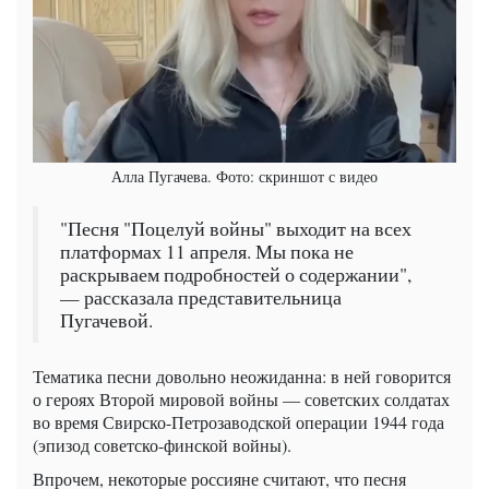
Алла Пугачева. Фото: скриншот с видео
"Песня "Поцелуй войны" выходит на всех
платформах 11 апреля. Мы пока не
раскрываем подробностей о содержании",
— рассказала представительница
Пугачевой.
Тематика песни довольно неожиданна: в ней говорится
о героях Второй мировой войны — советских солдатах
во время Свирско-Петрозаводской операции 1944 года
(эпизод советско-финской войны).
Впрочем, некоторые россияне считают, что песня