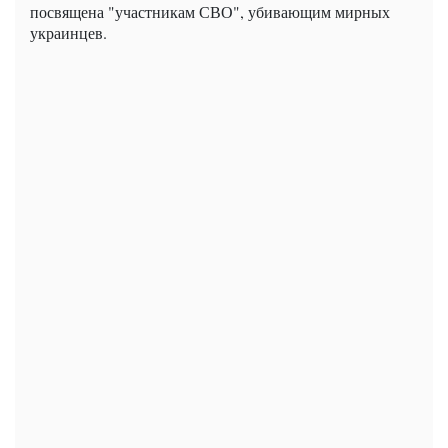
посвящена "участникам СВО", убивающим мирных
украинцев.