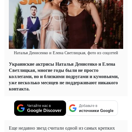
Наталья Денисенко и Елена Светлицкая, фото из соцсетей
Украинские актрисы Наталья Денисенко и Елена
Светлицкая, многие годы были не просто
коллегами, но и близкими подругами и кумовьями,
уже несколько месяцев не поддерживают никакого
контакта.
Читайте нас в
Добавьте в
Google Discover
источники Google
Еще недавно звезд считали одной из самых крепких