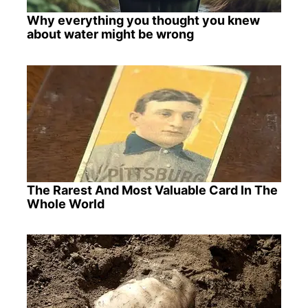
Why everything you thought you knew
about water might be wrong
The Rarest And Most Valuable Card In The
Whole World