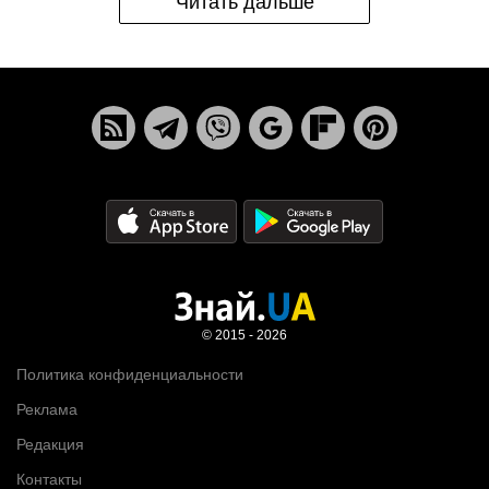
Читать дальше
© 2015 - 2026
Политика конфиденциальности
Реклама
Редакция
Контакты