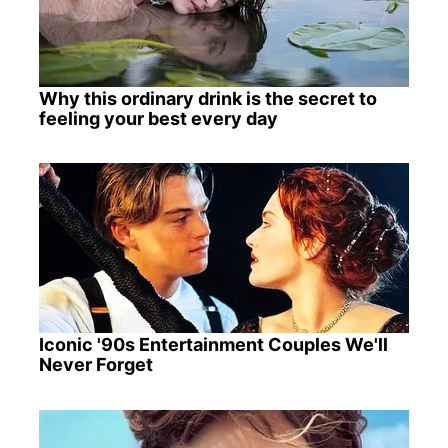
Why this ordinary drink is the secret to
feeling your best every day
Iconic '90s Entertainment Couples We'll
Never Forget