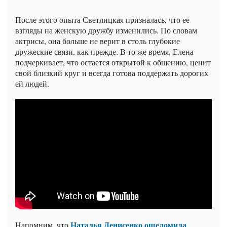
После этого опыта Светлицкая призналась, что ее
взгляды на женскую дружбу изменились. По словам
актрисы, она больше не верит в столь глубокие
дружеские связи, как прежде. В то же время, Елена
подчеркивает, что остается открытой к общению, ценит
свой близкий круг и всегда готова поддержать дорогих
ей людей.
Наталья Денисенко ошеломила
Напомним, что