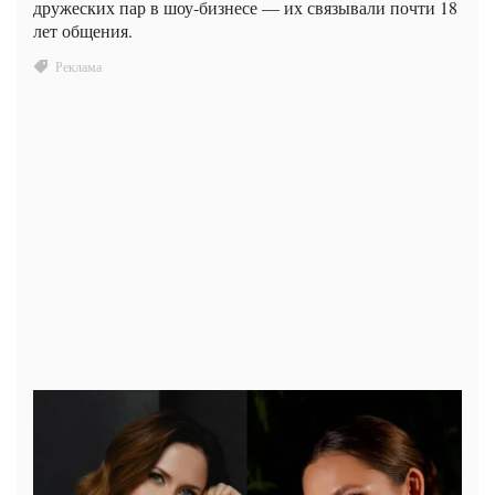
дружеских пар в шоу-бизнесе — их связывали почти 18
лет общения.