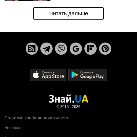
Читать дальше
© 2015 - 2026
Политика конфиденциальности
Реклама