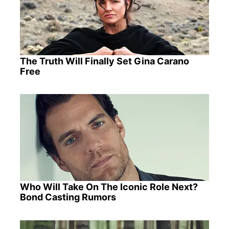
The Truth Will Finally Set Gina Carano
Free
Who Will Take On The Iconic Role Next?
Bond Casting Rumors