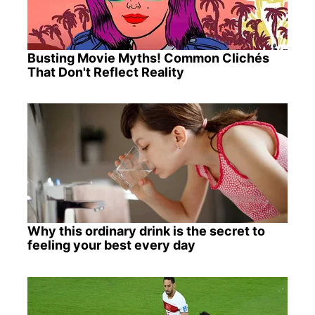
Busting Movie Myths! Common Clichés
That Don't Reflect Reality
Why this ordinary drink is the secret to
feeling your best every day