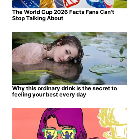
The World Cup 2026 Facts Fans Can't
Stop Talking About
Why this ordinary drink is the secret to
feeling your best every day