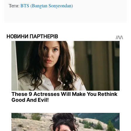
Теги:
BTS (Bangtan Sonyeondan)
НОВИНИ ПАРТНЕРІВ
These 9 Actresses Will Make You Rethink
Good And Evil!