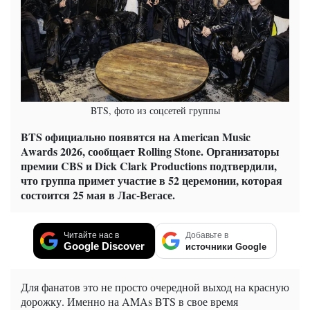
BTS, фото из соцсетей группы
BTS официально появятся на American Music
Awards 2026, сообщает Rolling Stone. Организаторы
премии CBS и Dick Clark Productions подтвердили,
что группа примет участие в 52 церемонии, которая
состоится 25 мая в Лас-Вегасе.
Читайте нас в
Добавьте в
Google Discover
источники Google
Для фанатов это не просто очередной выход на красную
дорожку. Именно на AMAs BTS в свое время