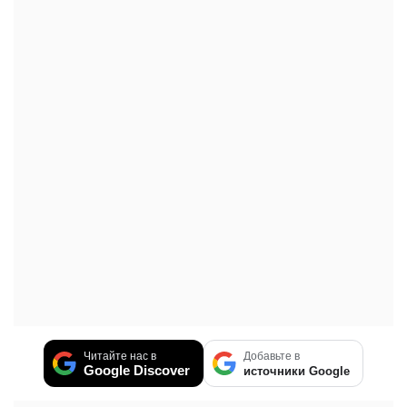
Читайте нас в
Добавьте в
Google Discover
источники Google