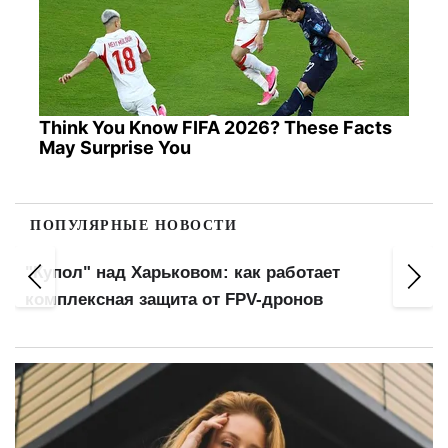
Think You Know FIFA 2026? These Facts
May Surprise You
ПОПУЛЯРНЫЕ НОВОСТИ
"Купол" над Харьковом: как работает
а
комплексная защита от FPV-дронов