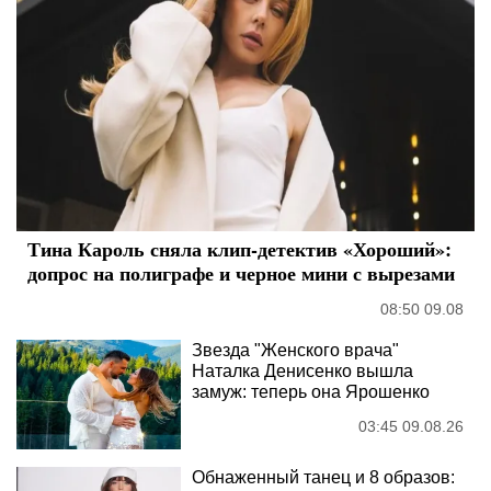
Тина Кароль сняла клип-детектив «Хороший»:
допрос на полиграфе и черное мини с вырезами
08:50 09.08
Звезда "Женского врача"
Наталка Денисенко вышла
замуж: теперь она Ярошенко
03:45 09.08.26
Обнаженный танец и 8 образов: