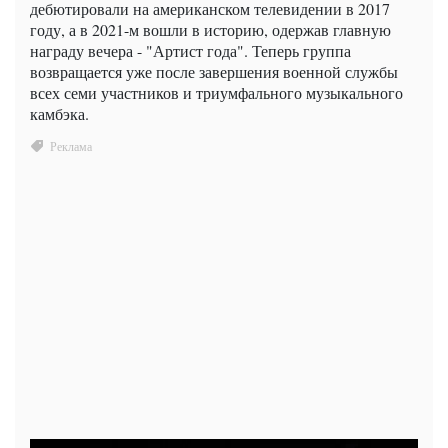
дебютировали на американском телевидении в 2017
году, а в 2021-м вошли в историю, одержав главную
награду вечера - "Артист года". Теперь группа
возвращается уже после завершения военной службы
всех семи участников и триумфального музыкального
камбэка.