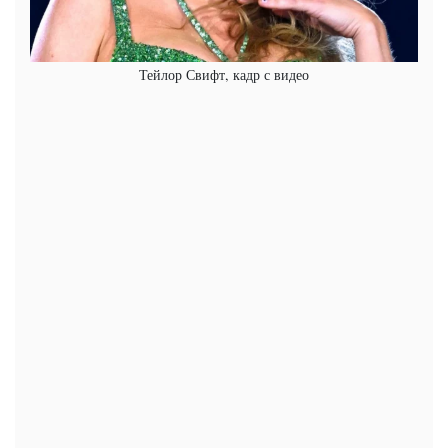
Тейлор Свифт, кадр с видео