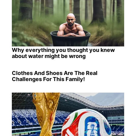
Why everything you thought you knew
about water might be wrong
Clothes And Shoes Are The Real
Challenges For This Family!