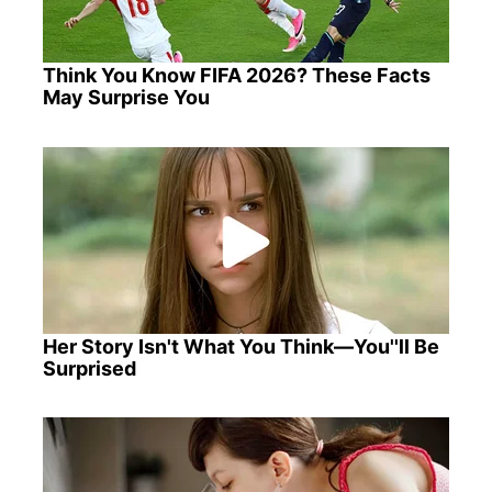
Think You Know FIFA 2026? These Facts
May Surprise You
Her Story Isn't What You Think—You''ll Be
Surprised