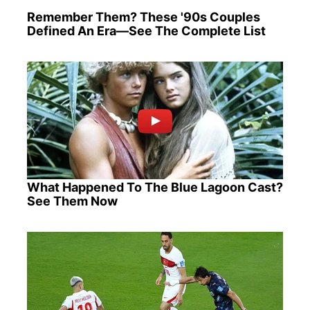
Remember Them? These '90s Couples
Defined An Era—See The Complete List
What Happened To The Blue Lagoon Cast?
See Them Now