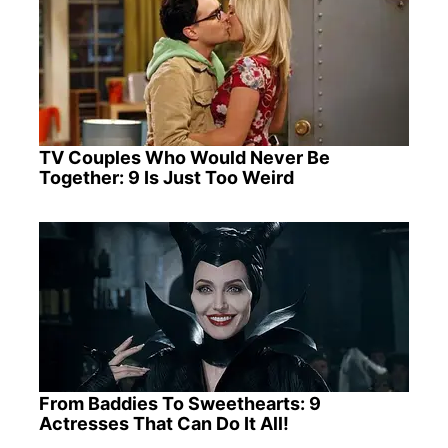
TV Couples Who Would Never Be
Together: 9 Is Just Too Weird
From Baddies To Sweethearts: 9
Actresses That Can Do It All!