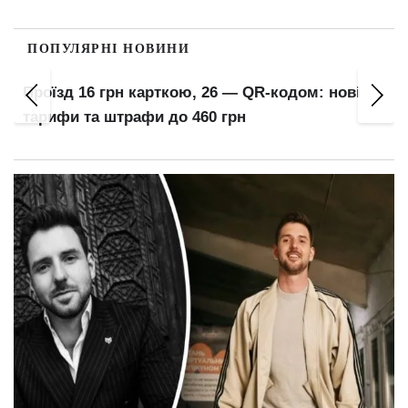
ПОПУЛЯРНІ НОВИНИ
Проїзд 16 грн карткою, 26 — QR-кодом: нові
тарифи та штрафи до 460 грн