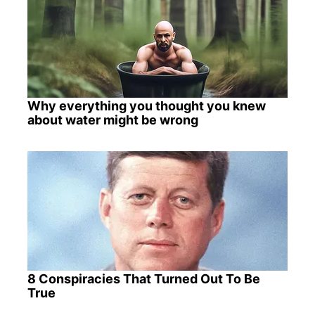
Why everything you thought you knew
about water might be wrong
8 Conspiracies That Turned Out To Be
True