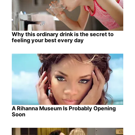
Why this ordinary drink is the secret to
feeling your best every day
A Rihanna Museum Is Probably Opening
Soon