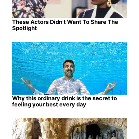
These Actors Didn't Want To Share The
Spotlight
Why this ordinary drink is the secret to
feeling your best every day