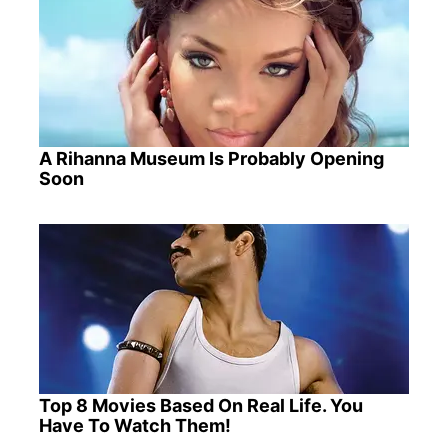
A Rihanna Museum Is Probably Opening
Soon
Top 8 Movies Based On Real Life. You
Have To Watch Them!