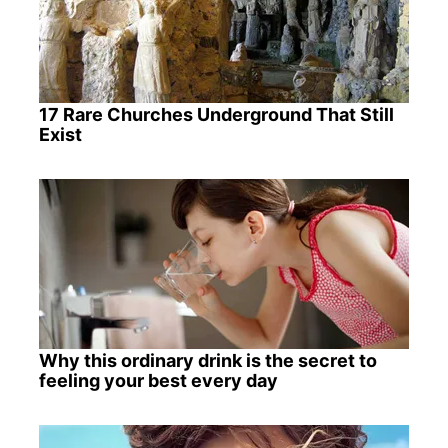
17 Rare Churches Underground That Still
Exist
Why this ordinary drink is the secret to
feeling your best every day