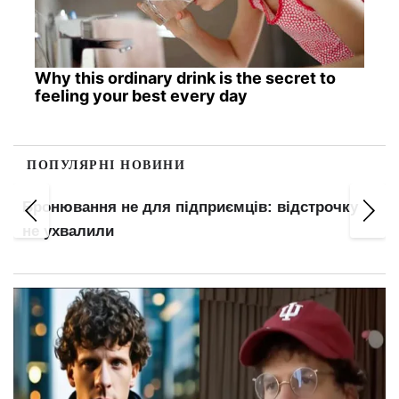
Why this ordinary drink is the secret to
feeling your best every day
ПОПУЛЯРНІ НОВИНИ
Бронювання не для підприємців: відстрочку
не ухвалили