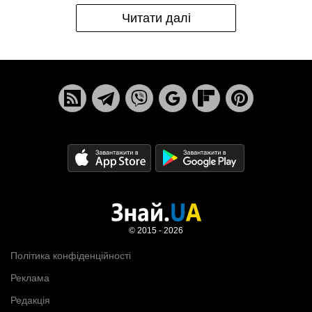
Читати далі
© 2015 - 2026
Політика конфіденційності
Реклама
Редакція