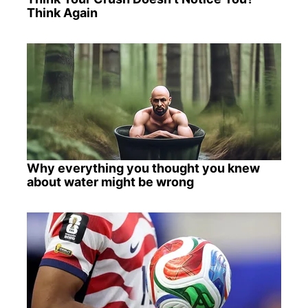
Think Again
Why everything you thought you knew
about water might be wrong