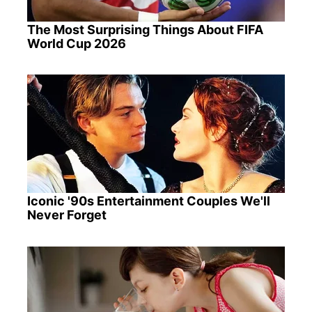
The Most Surprising Things About FIFA
World Cup 2026
Iconic '90s Entertainment Couples We'll
Never Forget