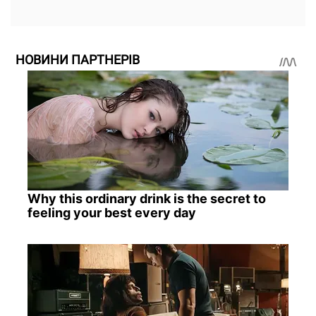
НОВИНИ ПАРТНЕРІВ
Why this ordinary drink is the secret to
feeling your best every day