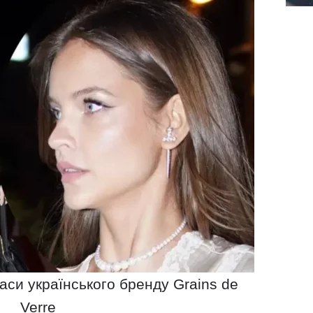
аси українського бренду Grains de
Verre