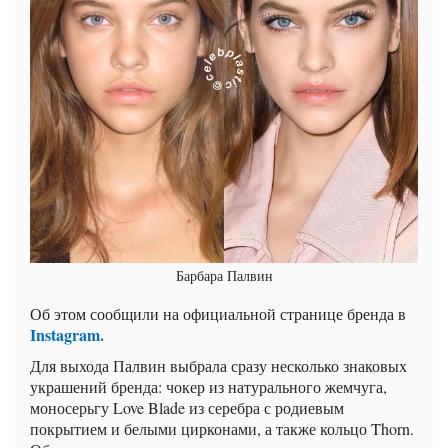
Барбара Палвин
Об этом сообщили на официальной странице бренда в
Instagram.
Для выхода Палвин выбрала сразу несколько знаковых
украшений бренда: чокер из натурального жемчуга,
моносерьгу Love Blade из серебра с родиевым
покрытием и белыми цирконами, а также кольцо Thorn.