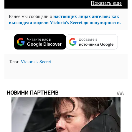
Показать еще
настоящих лицах ангелов: как
Ранее мы сообщали о
выглядели модели Victoria's Secret до популярности.
Читайте нас в
Добавьте в
Google Discover
источники Google
Теги:
Victoria's Secret
НОВИНИ ПАРТНЕРІВ