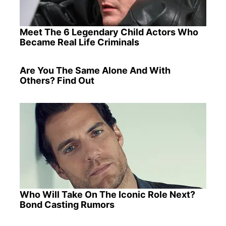
Meet The 6 Legendary Child Actors Who
Became Real Life Criminals
Are You The Same Alone And With
Others? Find Out
Who Will Take On The Iconic Role Next?
Bond Casting Rumors