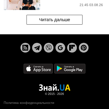
21:45 03.08.26
Читать дальше
© 2015 - 2026
Политика конфиденциальности