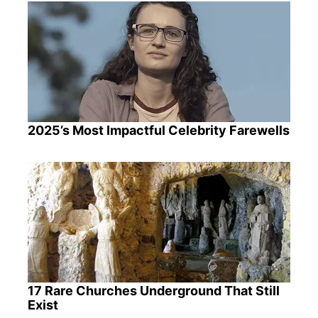
2025’s Most Impactful Celebrity Farewells
17 Rare Churches Underground That Still
Exist