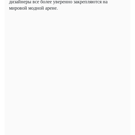
дизайнеры все более уверенно закрепляются на
мировой модной арене.