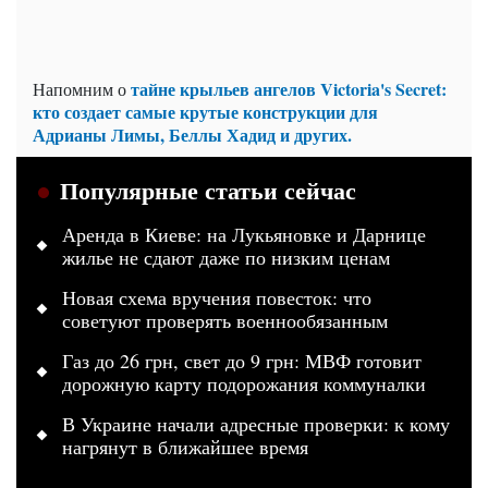
тайне крыльев ангелов Victoria's Secret:
Напомним о
кто создает самые крутые конструкции для
Адрианы Лимы, Беллы Хадид и других.
Популярные статьи сейчас
Аренда в Киеве: на Лукьяновке и Дарнице
жилье не сдают даже по низким ценам
Новая схема вручения повесток: что
советуют проверять военнообязанным
Газ до 26 грн, свет до 9 грн: МВФ готовит
дорожную карту подорожания коммуналки
В Украине начали адресные проверки: к кому
нагрянут в ближайшее время