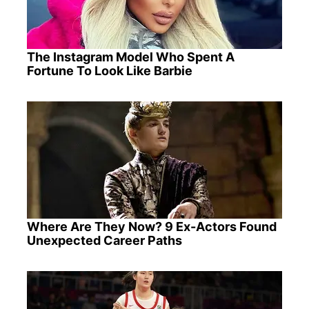
The Instagram Model Who Spent A
Fortune To Look Like Barbie
Where Are They Now? 9 Ex-Actors Found
Unexpected Career Paths