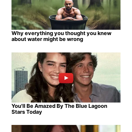
Why everything you thought you knew
about water might be wrong
You'll Be Amazed By The Blue Lagoon
Stars Today