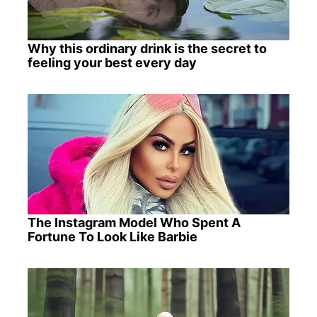
Why this ordinary drink is the secret to
feeling your best every day
The Instagram Model Who Spent A
Fortune To Look Like Barbie