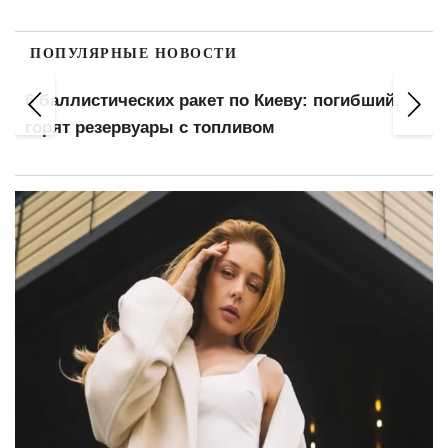
ПОПУЛЯРНЫЕ НОВОСТИ
:
6 баллистических ракет по Киеву: погибший,
горят резервуары с топливом