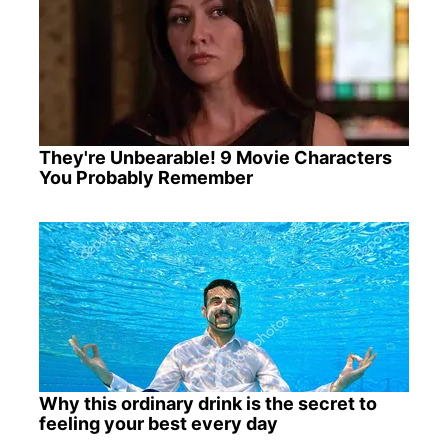
They're Unbearable! 9 Movie Characters
You Probably Remember
Why this ordinary drink is the secret to
feeling your best every day