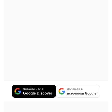
Читайте нас в
Добавьте в
Google Discover
источники Google