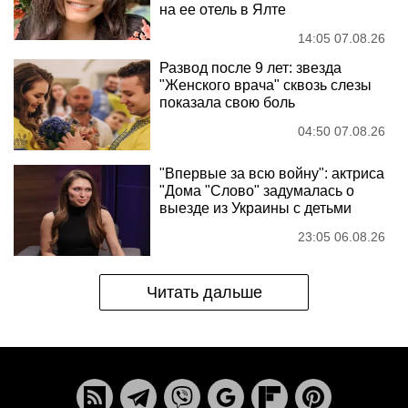
на ее отель в Ялте
14:05 07.08.26
Развод после 9 лет: звезда
"Женского врача" сквозь слезы
показала свою боль
04:50 07.08.26
"Впервые за всю войну": актриса
"Дома "Слово" задумалась о
выезде из Украины с детьми
23:05 06.08.26
Читать дальше