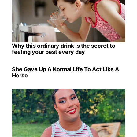
Why this ordinary drink is the secret to
feeling your best every day
She Gave Up A Normal Life To Act Like A
Horse