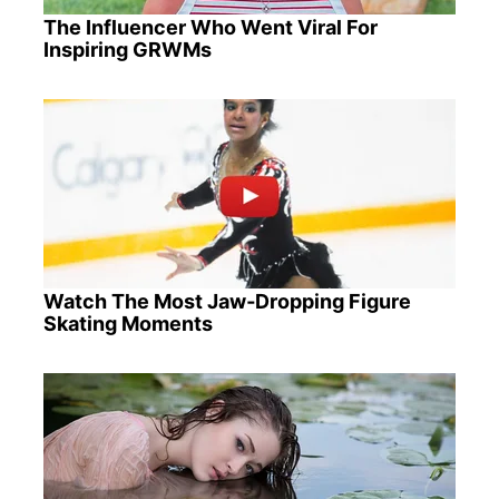
The Influencer Who Went Viral For
Inspiring GRWMs
Watch The Most Jaw‑Dropping Figure
Skating Moments