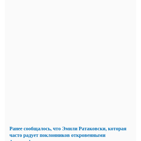
Ранее сообщалось, что Эмили Ратаковски, которая
часто радует поклонников откровенными