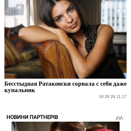
Бесстыдная Ратаковски сорвала с себя даже
купальник
18:28 26.11.17
НОВИНИ ПАРТНЕРІВ