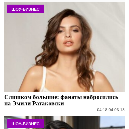
ШОУ-БИЗНЕС
Слишком большие: фанаты набросились
на Эмили Ратаковски
04:18 04.06.18
ШОУ-БИЗНЕС