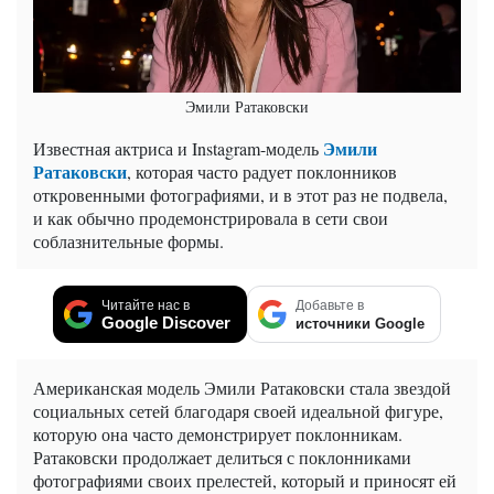
Эмили Ратаковски
Эмили
Известная актриса и Instagram-модель
Ратаковски
, которая часто радует поклонников
откровенными фотографиями, и в этот раз не подвела,
и как обычно продемонстрировала в сети свои
соблазнительные формы.
Читайте нас в
Добавьте в
Google Discover
источники Google
Американская модель Эмили Ратаковски стала звездой
социальных сетей благодаря своей идеальной фигуре,
которую она часто демонстрирует поклонникам.
Ратаковски продолжает делиться с поклонниками
фотографиями своих прелестей, который и приносят ей