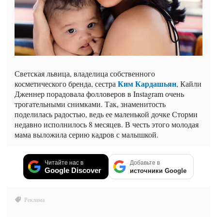
Светская львица, владелица собственного
Ким Кардашьян
косметического бренда, сестра
, Кайли
Дженнер порадовала фолловеров в Instagram очень
трогательными снимками. Так, знаменитость
поделилась радостью, ведь ее маленькой дочке Сторми
недавно исполнилось 8 месяцев. В честь этого молодая
мама выложила серию кадров с малышкой.
Читайте нас в
Добавьте в
Google Discover
источники Google