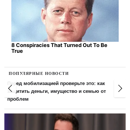
8 Conspiracies That Turned Out To Be
True
ПОПУЛЯРНЫЕ НОВОСТИ
Перед мобилизацией проверьте это: как
защитить деньги, имущество и семью от
проблем