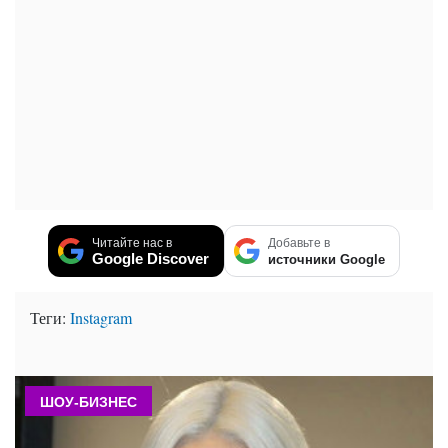
Читайте нас в
Добавьте в
Google Discover
источники Google
Теги:
Instagram
ШОУ-БИЗНЕС