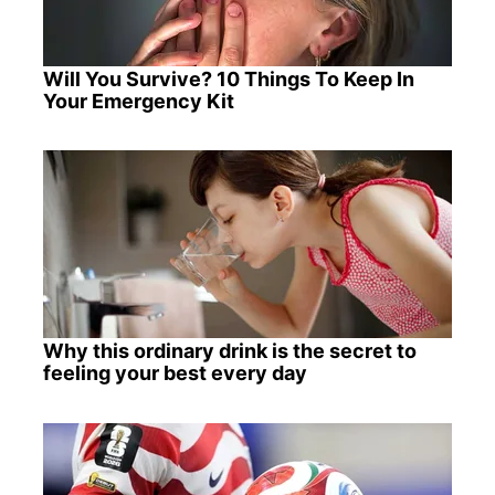
Will You Survive? 10 Things To Keep In
Your Emergency Kit
Why this ordinary drink is the secret to
feeling your best every day