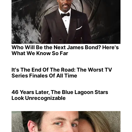
Who Will Be the Next James Bond? Here's
What We Know So Far
It's The End Of The Road: The Worst TV
Series Finales Of All Time
46 Years Later, The Blue Lagoon Stars
Look Unrecognizable