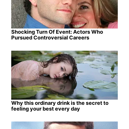
Shocking Turn Of Event: Actors Who
Pursued Controversial Careers
Why this ordinary drink is the secret to
feeling your best every day