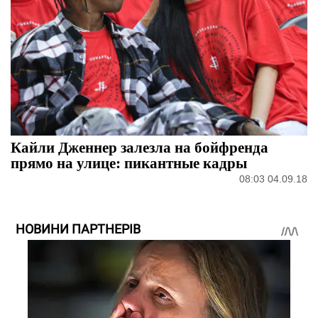
Кайли Дженнер залезла на бойфренда
прямо на улице: пикантные кадры
08:03 04.09.18
НОВИНИ ПАРТНЕРІВ