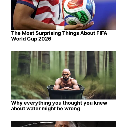
The Most Surprising Things About FIFA
World Cup 2026
Why everything you thought you knew
about water might be wrong